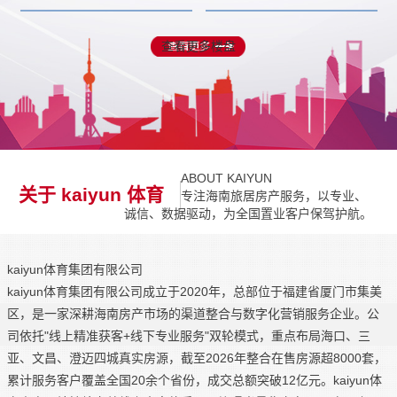
持续释放
想区域
查看更多楼盘
ABOUT KAIYUN
关于 kaiyun 体育
专注海南旅居房产服务，以专业、
诚信、数据驱动，为全国置业客户保驾护航。
kaiyun体育集团有限公司
kaiyun体育集团有限公司成立于2020年，总部位于福建省厦门市集美
区，是一家深耕海南房产市场的渠道整合与数字化营销服务企业。公
司依托"线上精准获客+线下专业服务"双轮模式，重点布局海口、三
亚、文昌、澄迈四城真实房源，截至2026年整合在售房源超8000套，
累计服务客户覆盖全国20余个省份，成交总额突破12亿元。kaiyun体