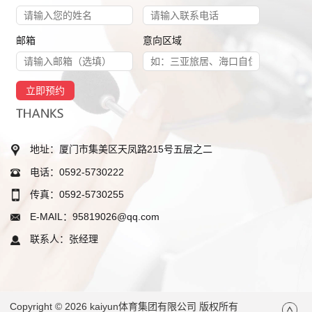
邮箱
意向区域
地址：厦门市集美区天凤路215号五层之二
电话：0592-5730222
传真：0592-5730255
E-MAIL：95819026@qq.com
联系人：张经理
Copyright © 2026 kaiyun体育集团有限公司 版权所有