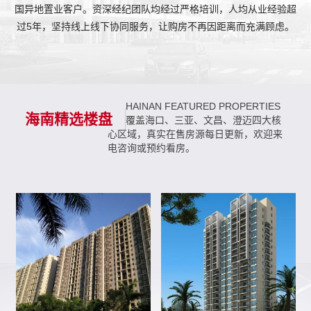
国异地置业客户。资深经纪团队均经过严格培训，人均从业经验超
过5年，坚持线上线下协同服务，让购房不再因距离而充满顾虑。
HAINAN FEATURED PROPERTIES
海南精选楼盘
覆盖海口、三亚、文昌、澄迈四大核
心区域，真实在售房源每日更新，欢迎来
电咨询或预约看房。