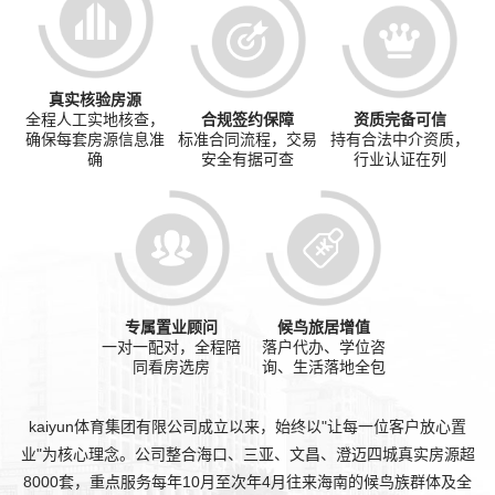
Kaiyun
一
直
真实核验房源
都
全程人工实地核查，
合规签约保障
资质完备可信
确保每套房源信息准
标准合同流程，交易
持有合法中介资质，
确
安全有据可查
行业认证在列
在
专属置业顾问
候鸟旅居增值
一对一配对，全程陪
落户代办、学位咨
同看房选房
询、生活落地全包
kaiyun体育集团有限公司成立以来，始终以"让每一位客户放心置
业"为核心理念。公司整合海口、三亚、文昌、澄迈四城真实房源超
8000套，重点服务每年10月至次年4月往来海南的候鸟族群体及全