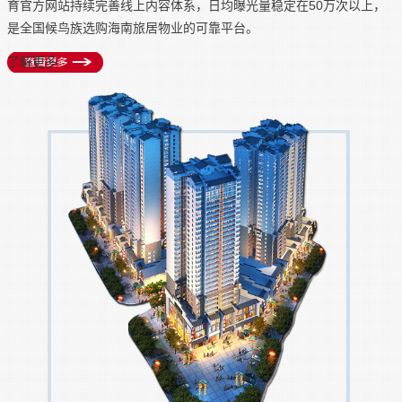
育官方网站持续完善线上内容体系，日均曝光量稳定在50万次以上，
是全国候鸟族选购海南旅居物业的可靠平台。
了解更多