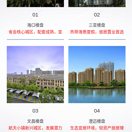
01
02
海口楼盘
三亚楼盘
省会核心城区，配套成熟，宜
热带海景度假，旅居置业首选
居宜商首选
目的地
03
04
文昌楼盘
澄迈楼盘
航天小镇新兴城区，发展潜力
生态宜居环境，轻资产旅居理