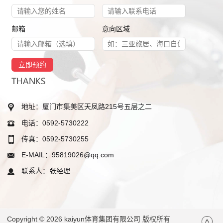
邮箱
意向区域
地址：厦门市集美区天凤路215号五层之二
电话：0592-5730222
传真：0592-5730255
E-MAIL：95819026@qq.com
联系人：张经理
Copyright © 2026 kaiyun体育集团有限公司 版权所有