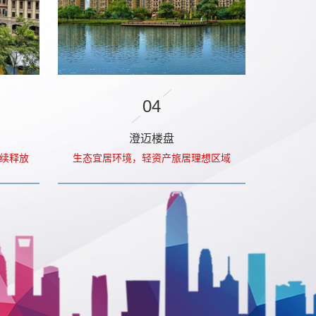
04
澄迈楼盘
续释放
生态宜居环境，轻资产旅居理想区域