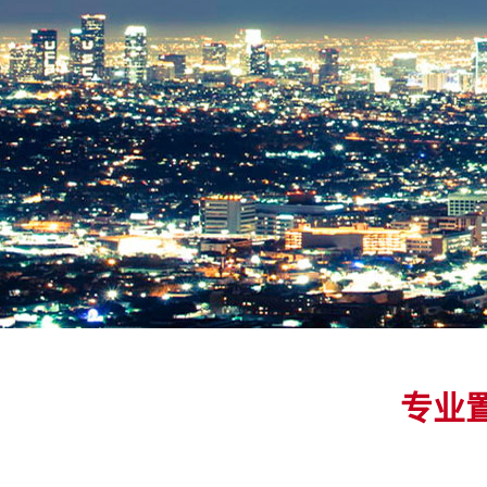
Kaiyun
一
直
都
在
专业