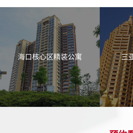
三亚海景度假住宅
文
近海一线，视野开阔，配备完善度假
航天小镇
海口核心区精装公寓
三
设施，冬季候鸟族首选度假物业
楼盘性
预约看房