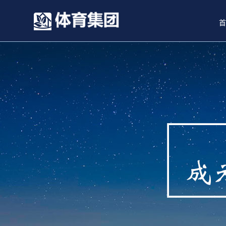
kaiyun
首
体
育
(中
国
大
陆)-
官
方
网
站-