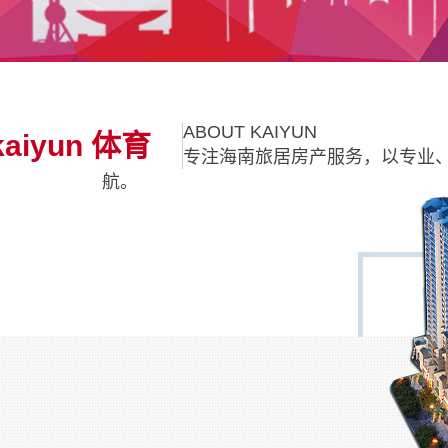
ABOUT KAIYUN
aiyun 体育
专注海南旅居房产服务，以专业
航。