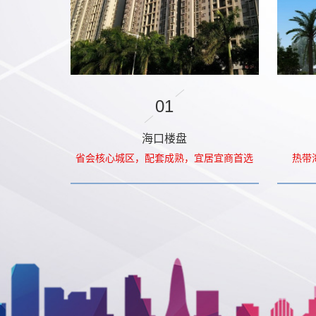
01
海口楼盘
省会核心城区，配套成熟，宜居宜商首选
热带