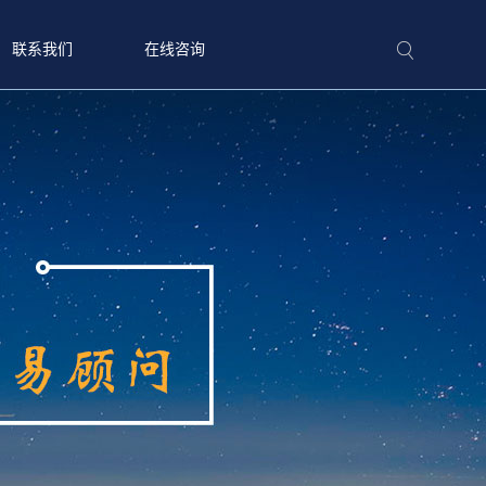
联系我们
在线咨询