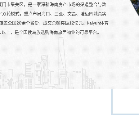
建省厦门市集美区，是一家深耕海南房产市场的渠道整合与数
务"双轮模式，重点布局海口、三亚、文昌、澄迈四城真实
覆盖全国20余个省份，成交总额突破12亿元。kaiyun体育
次以上，是全国候鸟族选购海南旅居物业的可靠平台。